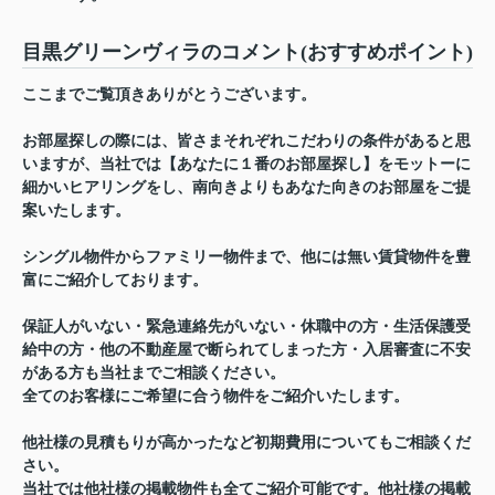
目黒グリーンヴィラのコメント(おすすめポイント)
ここまでご覧頂きありがとうございます。
お部屋探しの際には、皆さまそれぞれこだわりの条件があると思
いますが、当社では【あなたに１番のお部屋探し】をモットーに
細かいヒアリングをし、南向きよりもあなた向きのお部屋をご提
案いたします。
シングル物件からファミリー物件まで、他には無い賃貸物件を豊
富にご紹介しております。
保証人がいない・緊急連絡先がいない・休職中の方・生活保護受
給中の方・他の不動産屋で断られてしまった方・入居審査に不安
がある方も当社までご相談ください。
全てのお客様にご希望に合う物件をご紹介いたします。
他社様の見積もりが高かったなど初期費用についてもご相談くだ
さい。
当社では他社様の掲載物件も全てご紹介可能です。他社様の掲載