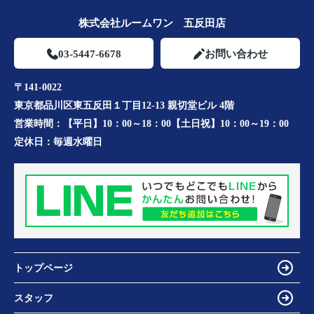
株式会社ルームワン 五反田店
03-5447-6678
お問い合わせ
〒141-0022
東京都品川区東五反田１丁目12-13 親切堂ビル 4階
営業時間：
【平日】10：00～18：00【土日祝】10：00～19：00
定休日：
毎週水曜日
トップページ
スタッフ