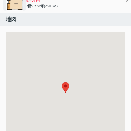
8.4万円
2階 / 7.56坪(25.01㎡)
地図