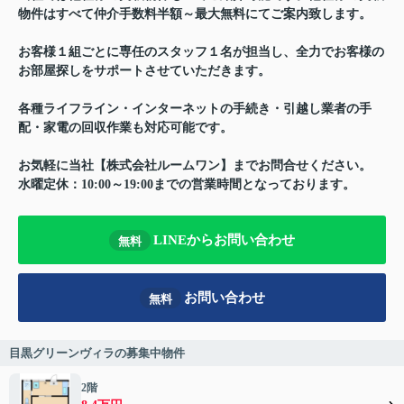
物件はすべて仲介手数料半額～最大無料にてご案内致します。
お客様１組ごとに専任のスタッフ１名が担当し、全力でお客様の
お部屋探しをサポートさせていただきます。
各種ライフライン・インターネットの手続き・引越し業者の手
配・家電の回収作業も対応可能です。
お気軽に当社【株式会社ルームワン】までお問合せください。
水曜定休：10:00～19:00までの営業時間となっております。
LINEからお問い合わせ
無料
お問い合わせ
無料
目黒グリーンヴィラの募集中物件
2階