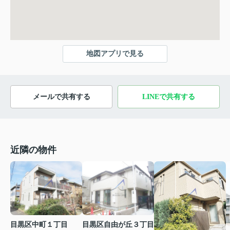
地図アプリで見る
メールで共有する
LINEで共有する
近隣の物件
目黒区中町１丁目
目黒区自由が丘３丁目