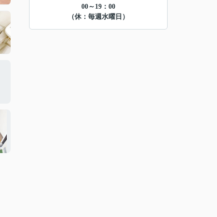
00～19：00
（休：毎週水曜日）