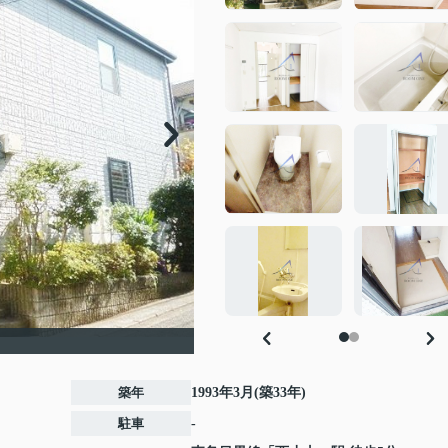
築年
1993年3月(築33年)
駐車
-