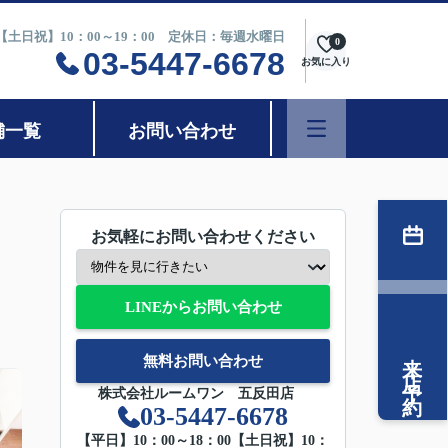
0【土日祝】10：00～19：00 定休日：毎週水曜日
0
03-5447-6678
お気に入り
舗一覧
お問い合わせ
お気軽にお問い合わせください
LINEからお問い合わせ
来店予約
無料お問い合わせ
株式会社ルームワン 五反田店
03-5447-6678
【平日】10：00～18：00【土日祝】10：