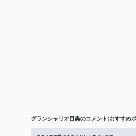
グランシャリオ目黒のコメント(おすすめポ