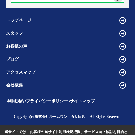
トップページ
スタッフ
お客様の声
ブログ
アクセスマップ
会社概要
利用規約
プライバシーポリシー
サイトマップ
Copyright(c) 株式会社ルームワン 五反田店 All Rights Reserved.
当サイトでは、お客様の当サイト利用状況把握、サービス向上検討を目的と