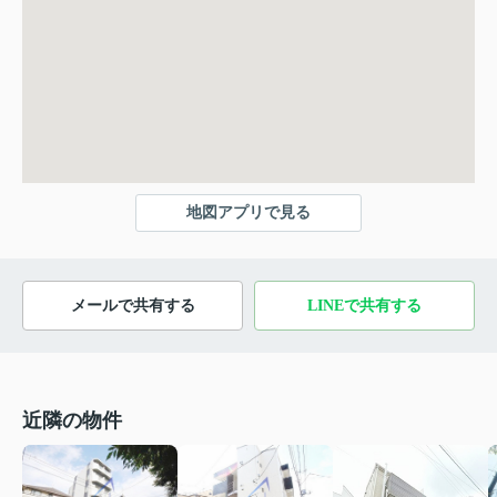
地図アプリで見る
メールで共有する
LINEで共有する
近隣の物件