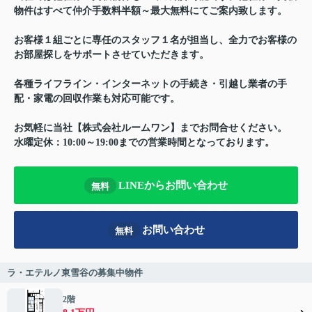
物件はすべて仲介手数料半額～最大無料にてご案内致します。
お客様１組ごとに専任のスタッフ１名が担当し、全力でお客様の
お部屋探しをサポートさせていただきます。
各種ライフライン・インターネットの手続き・引越し業者の手
配・家電の回収作業も対応可能です。
お気軽に当社【株式会社ルームワン】までお問合せください。
水曜定休：10:00～19:00までの営業時間となっております。
LINEからお問い合わせ
無料
お問い合わせ
無料
ラ・エテルノ東雪谷の募集中物件
2階