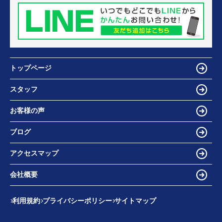
トップページ
スタッフ
お客様の声
ブログ
アクセスマップ
会社概要
利用規約
プライバシーポリシー
サイトマップ