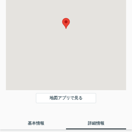
地図アプリで見る
基本情報
詳細情報