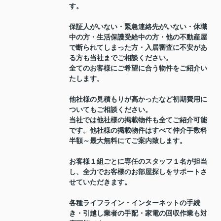
す。
保証人がいない・緊急連絡先がいない・休職
中の方・生活保護受給中の方・他の不動産屋
で断られてしまった方・入居審査に不安があ
る方も当社までご相談ください。
全てのお客様にご希望に合う物件をご紹介い
たします。
他社様の見積もりが高かったなど初期費用に
ついてもご相談ください。
当社では他社様の掲載物件も全てご紹介可能
です。他社様の掲載物件はすべて仲介手数料
半額～最大無料にてご案内致します。
お客様１組ごとに専任のスタッフ１名が担当
し、全力でお客様のお部屋探しをサポートさ
せていただきます。
各種ライフライン・インターネットの手続
き・引越し業者の手配・家電の回収作業も対