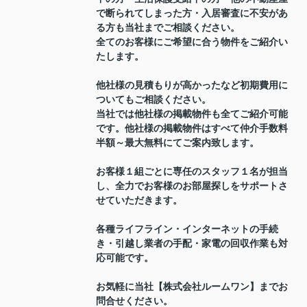
で断られてしまった方・入居審査に不安があ
る方も当社までご相談ください。
全てのお客様にご希望に合う物件をご紹介い
たします。
他社様の見積もりが高かったなど初期費用に
ついてもご相談ください。
当社では他社様の掲載物件も全てご紹介可能
です。他社様の掲載物件はすべて仲介手数料
半額～最大無料にてご案内致します。
お客様１組ごとに専任のスタッフ１名が担当
し、全力でお客様のお部屋探しをサポートさ
せていただきます。
各種ライフライン・インターネットの手続
き・引越し業者の手配・家電の回収作業も対
応可能です。
お気軽に当社【株式会社ルームワン】までお
問合せください。