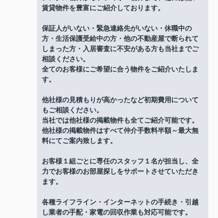
賃貸物件を豊富にご紹介しております。
保証人がいない・緊急連絡先がいない・休職中の
方・生活保護受給中の方・他の不動産屋で断られて
しまった方・入居審査に不安がある方も当社までご
相談ください。
全てのお客様にご希望に合う物件をご紹介いたしま
す。
他社様の見積もりが高かったなど初期費用について
もご相談ください。
当社では他社様の掲載物件も全てご紹介可能です。
他社様の掲載物件はすべて仲介手数料半額～最大無
料にてご案内致します。
お客様１組ごとに専任のスタッフ１名が担当し、全
力でお客様のお部屋探しをサポートさせていただき
ます。
各種ライフライン・インターネットの手続き・引越
し業者の手配・家電の回収作業も対応可能です。