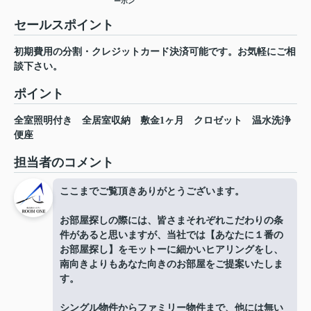
ーホン
セールスポイント
初期費用の分割・クレジットカード決済可能です。お気軽にご相
談下さい。
ポイント
全室照明付き
全居室収納
敷金1ヶ月
クロゼット
温水洗浄
便座
担当者のコメント
ここまでご覧頂きありがとうございます。
お部屋探しの際には、皆さまそれぞれこだわりの条
件があると思いますが、当社では【あなたに１番の
お部屋探し】をモットーに細かいヒアリングをし、
南向きよりもあなた向きのお部屋をご提案いたしま
す。
シングル物件からファミリー物件まで、他には無い