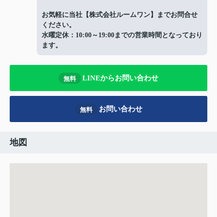
お気軽に当社【株式会社ルームワン】までお問合せ
ください。
水曜定休：10:00～19:00までの営業時間となっており
ます。
LINEからお問い合わせ
無料
お問い合わせ
無料
地図