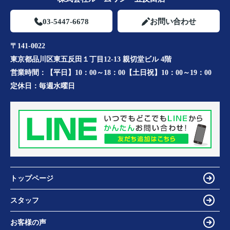
03-5447-6678
お問い合わせ
〒141-0022
東京都品川区東五反田１丁目12-13 親切堂ビル 4階
営業時間：
【平日】10：00～18：00【土日祝】10：00～19：00
定休日：
毎週水曜日
トップページ
スタッフ
お客様の声