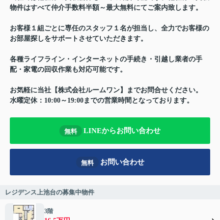
物件はすべて仲介手数料半額～最大無料にてご案内致します。
お客様１組ごとに専任のスタッフ１名が担当し、全力でお客様の
お部屋探しをサポートさせていただきます。
各種ライフライン・インターネットの手続き・引越し業者の手
配・家電の回収作業も対応可能です。
お気軽に当社【株式会社ルームワン】までお問合せください。
水曜定休：10:00～19:00までの営業時間となっております。
LINEからお問い合わせ
無料
お問い合わせ
無料
レジデンス上池台の募集中物件
3階