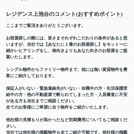
レジデンス上池台のコメント(おすすめポイント)
ここまでご覧頂きありがとうございます。
お部屋探しの際には、皆さまそれぞれこだわりの条件があると思
いますが、当社では【あなたに１番のお部屋探し】をモットーに
細かいヒアリングをし、南向きよりもあなた向きのお部屋をご提
案いたします。
シングル物件からファミリー物件まで、他には無い賃貸物件を豊
富にご紹介しております。
保証人がいない・緊急連絡先がいない・休職中の方・生活保護受
給中の方・他の不動産屋で断られてしまった方・入居審査に不安
がある方も当社までご相談ください。
全てのお客様にご希望に合う物件をご紹介いたします。
他社様の見積もりが高かったなど初期費用についてもご相談くだ
さい。
当社では他社様の掲載物件も全てご紹介可能です。他社様の掲載