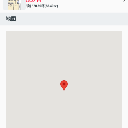
16.5万円
3階 / 20.69坪(68.40㎡)
地図