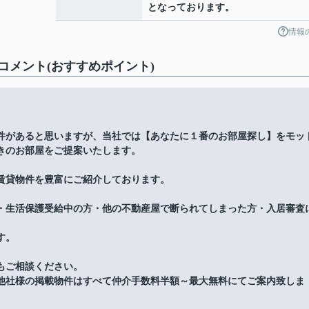
となっております。
情報
メント(おすすめポイント)
件があると思いますが、当社では【あなたに１番のお部屋探し】をモッ
きのお部屋をご提案いたします。
賃貸物件を豊富にご紹介しております。
・生活保護受給中の方・他の不動産屋で断られてしまった方・入居審査
す。
もご相談ください。
他社様の掲載物件はすべて仲介手数料半額～最大無料にてご案内致しま