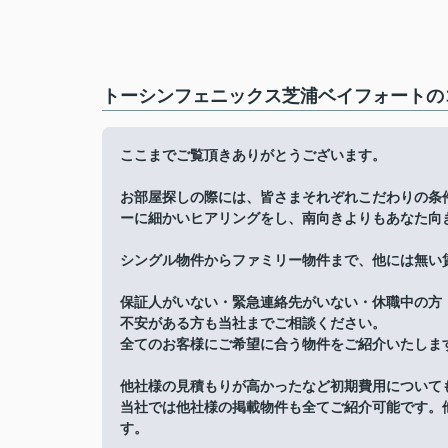
トーシンフェニックス芝浦ベイフォートのコ
ここまでご覧頂きありがとうございます。
お部屋探しの際には、皆さまそれぞれこだわりの条
ーに細かいヒアリングをし、南向きよりもあなた向
シングル物件からファミリー物件まで、他には無い
保証人がいない・緊急連絡先がいない・休職中の方
不安がある方も当社までご相談ください。
全てのお客様にご希望に合う物件をご紹介いたしま
他社様の見積もりが高かったなど初期費用について
当社では他社様の掲載物件も全てご紹介可能です。
す。