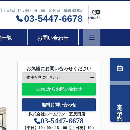
0【土日祝】10：00～19：00 定休日：毎週水曜日
0
03-5447-6678
お気に入り
舗一覧
お問い合わせ
お気軽にお問い合わせください
LINEからお問い合わせ
来店予約
無料お問い合わせ
株式会社ルームワン 五反田店
03-5447-6678
【平日】10：00～18：00【土日祝】10：