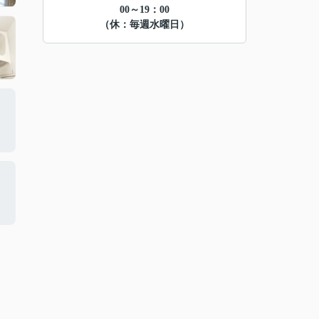
00～19：00
（休：毎週水曜日）