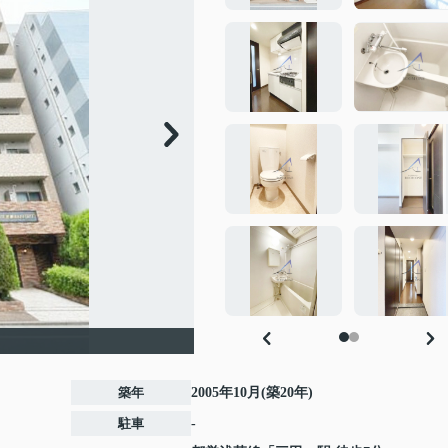
築年
2005年10月(築20年)
駐車
-