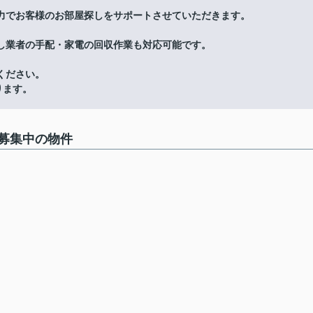
力でお客様のお部屋探しをサポートさせていただきます。
し業者の手配・家電の回収作業も対応可能です。
ください。
ります。
募集中の物件