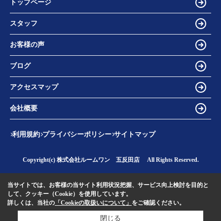
トップページ
スタッフ
お客様の声
ブログ
アクセスマップ
会社概要
利用規約
プライバシーポリシー
サイトマップ
Copyright(c) 株式会社ルームワン 五反田店 All Rights Reserved.
当サイトでは、お客様の当サイト利用状況把握、サービス向上検討を目的と
して、クッキー（Cookie）を使用しています。
詳しくは、当社の
「Cookieの取扱いについて」
をご確認ください。
閉じる