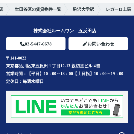
店
世田谷区の賃貸物件一覧
駒沢大学駅
レガーロ上馬
株式会社ルームワン 五反田店
03-5447-6678
お問い合わせ
〒141-0022
東京都品川区東五反田１丁目12-13 親切堂ビル 4階
営業時間：
【平日】10：00～18：00【土日祝】10：00～19：00
定休日：
毎週水曜日