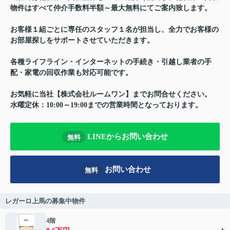
物件はすべて仲介手数料半額～最大無料にてご案内致します。
お客様１組ごとに専任のスタッフ１名が担当し、全力でお客様の
お部屋探しをサポートさせていただきます。
各種ライフライン・インターネットの手続き・引越し業者の手
配・家電の回収作業も対応可能です。
お気軽に当社【株式会社ルームワン】までお問合せください。
水曜定休：10:00～19:00までの営業時間となっております。
LINEからお問い合わせ
無料
お問い合わせ
無料
レガーロ上馬の募集中物件
4階