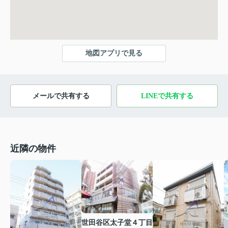
地図アプリで見る
メールで共有する
LINEで共有する
近隣の物件
世田谷区太子堂４丁目