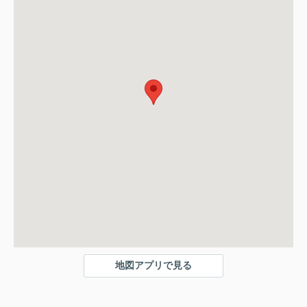
地図アプリで見る