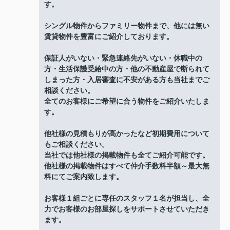
す。
シングル物件からファミリー物件まで、他には無い
賃貸物件を豊富にご紹介しております。
保証人がいない・緊急連絡先がいない・休職中の
方・生活保護受給中の方・他の不動産屋で断られて
しまった方・入居審査に不安がある方も当社までご
相談ください。
全てのお客様にご希望に合う物件をご紹介いたしま
す。
他社様の見積もりが高かったなど初期費用について
もご相談ください。
当社では他社様の掲載物件も全てご紹介可能です。
他社様の掲載物件はすべて仲介手数料半額～最大無
料にてご案内致します。
お客様１組ごとに専任のスタッフ１名が担当し、全
力でお客様のお部屋探しをサポートさせていただき
ます。