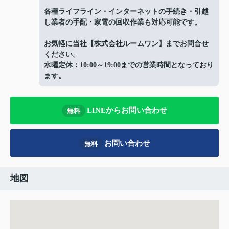
各種ライフライン・インターネットの手続き・引越
し業者の手配・家電の回収作業も対応可能です。
お気軽に当社【株式会社ルームワン】までお問合せ
ください。
水曜定休：10:00～19:00までの営業時間となっており
ます。
LINEからお問い合わせ
無料
お問い合わせ
無料
地図