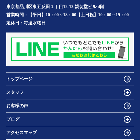
東京都品川区東五反田１丁目12-13 親切堂ビル 4階
営業時間：
【平日】10：00～18：00【土日祝】10：00～19：00
定休日：
毎週水曜日
トップページ
スタッフ
お客様の声
ブログ
アクセスマップ