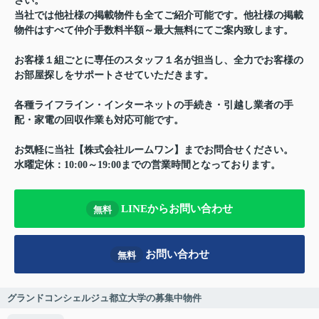
さい。
当社では他社様の掲載物件も全てご紹介可能です。他社様の掲載
物件はすべて仲介手数料半額～最大無料にてご案内致します。
お客様１組ごとに専任のスタッフ１名が担当し、全力でお客様の
お部屋探しをサポートさせていただきます。
各種ライフライン・インターネットの手続き・引越し業者の手
配・家電の回収作業も対応可能です。
お気軽に当社【株式会社ルームワン】までお問合せください。
水曜定休：10:00～19:00までの営業時間となっております。
LINEからお問い合わせ
無料
お問い合わせ
無料
グランドコンシェルジュ都立大学の募集中物件