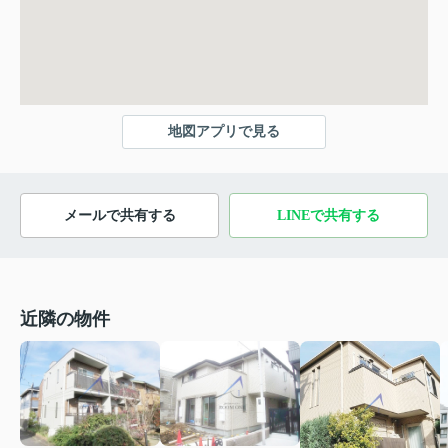
地図アプリで見る
メールで共有する
LINEで共有する
近隣の物件