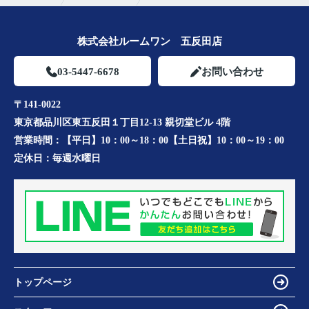
株式会社ルームワン 五反田店
03-5447-6678
お問い合わせ
〒141-0022
東京都品川区東五反田１丁目12-13 親切堂ビル 4階
営業時間：
【平日】10：00～18：00【土日祝】10：00～19：00
定休日：
毎週水曜日
トップページ