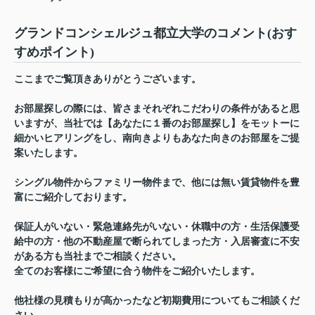
グランドコンシェルジュ都立大学のコメント(おす
すめポイント)
ここまでご覧頂きありがとうございます。
お部屋探しの際には、皆さまそれぞれこだわりの条件があると思
いますが、当社では【あなたに１番のお部屋探し】をモットーに
細かいヒアリングをし、南向きよりもあなた向きのお部屋をご提
案いたします。
シングル物件からファミリー物件まで、他には無い賃貸物件を豊
富にご紹介しております。
保証人がいない・緊急連絡先がいない・休職中の方・生活保護受
給中の方・他の不動産屋で断られてしまった方・入居審査に不安
がある方も当社までご相談ください。
全てのお客様にご希望に合う物件をご紹介いたします。
他社様の見積もりが高かったなど初期費用についてもご相談くだ