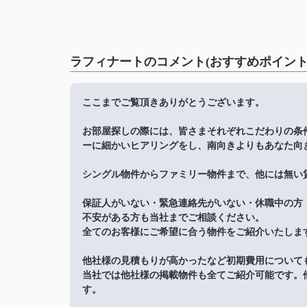
ラフィナートのコメント(おすすめポイント
ここまでご覧頂きありがとうございます。
お部屋探しの際には、皆さまそれぞれこだわりの条
ーに細かいヒアリングをし、南向きよりもあなた向
シングル物件からファミリー物件まで、他には無い
保証人がいない・緊急連絡先がいない・休職中の方
不安がある方も当社までご相談ください。
全てのお客様にご希望に合う物件をご紹介いたしま
他社様の見積もりが高かったなど初期費用について
当社では他社様の掲載物件も全てご紹介可能です。
す。