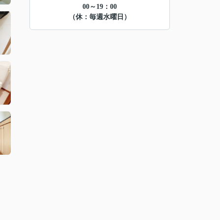
00～19：00
（休：毎週水曜日）