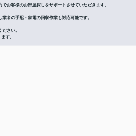
力でお客様のお部屋探しをサポートさせていただきます。
し業者の手配・家電の回収作業も対応可能です。
ください。
ります。