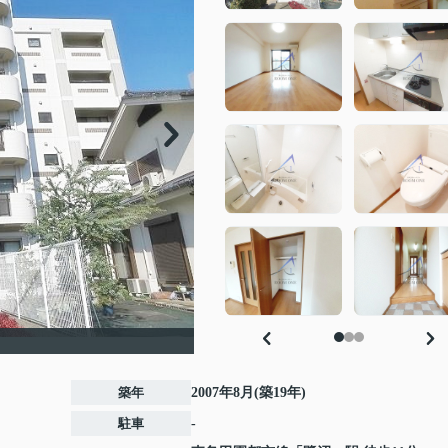
築年
2007年8月(築19年)
駐車
-