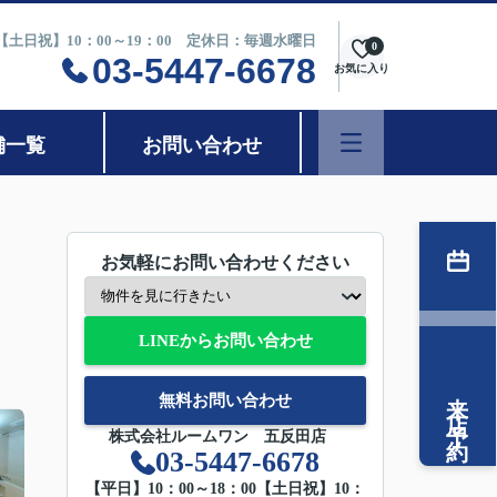
0【土日祝】10：00～19：00 定休日：毎週水曜日
0
03-5447-6678
お気に入り
舗一覧
お問い合わせ
お気軽にお問い合わせください
LINEからお問い合わせ
来店予約
無料お問い合わせ
株式会社ルームワン 五反田店
03-5447-6678
【平日】10：00～18：00【土日祝】10：